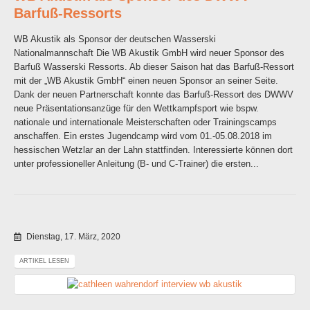
Barfuß-Ressorts
WB Akustik als Sponsor der deutschen Wasserski
Nationalmannschaft Die WB Akustik GmbH wird neuer Sponsor des
Barfuß Wasserski Ressorts. Ab dieser Saison hat das Barfuß-Ressort
mit der „WB Akustik GmbH“ einen neuen Sponsor an seiner Seite.
Dank der neuen Partnerschaft konnte das Barfuß-Ressort des DWWV
neue Präsentationsanzüge für den Wettkampfsport wie bspw.
nationale und internationale Meisterschaften oder Trainingscamps
anschaffen. Ein erstes Jugendcamp wird vom 01.-05.08.2018 im
hessischen Wetzlar an der Lahn stattfinden. Interessierte können dort
unter professioneller Anleitung (B- und C-Trainer) die ersten...
Dienstag, 17. März, 2020
ARTIKEL LESEN