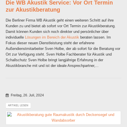
Die WB Akustik Service: Vor Ort Termin
zur Akustikberatung
Die Berliner Firma WB Akustik geht einen weiteren Schritt auf ihre
Kunden zu und bietet ab sofort vor Ort Termin zur Akustikberatung.
Damit können Kunden sich noch direkter und persönlicher über
individuelle
Lösungen im Bereich der Akustik
beraten lassen. Im
Fokus dieser neuen Dienstleistung steht der erfahrene
Außendienstmitarbeiter Sven Holbe, der ab sofort für die Beratung vor
Ort zur Verfügung steht. Sven Holbe Fachberater für Akustik und
Schallschutz Sven Holbe bringt langjährige Erfahrung in der
Akustikbranche mit und ist der ideale Ansprechpartner,...
Freitag, 26. Juli, 2024
ARTIKEL LESEN