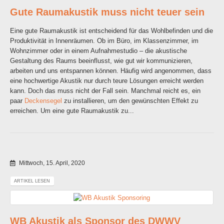
Gute Raumakustik muss nicht teuer sein
Eine gute Raumakustik ist entscheidend für das Wohlbefinden und die
Produktivität in Innenräumen. Ob im Büro, im Klassenzimmer, im
Wohnzimmer oder in einem Aufnahmestudio – die akustische
Gestaltung des Raums beeinflusst, wie gut wir kommunizieren,
arbeiten und uns entspannen können. Häufig wird angenommen, dass
eine hochwertige Akustik nur durch teure Lösungen erreicht werden
kann. Doch das muss nicht der Fall sein. Manchmal reicht es, ein
paar
Deckensegel
zu installieren, um den gewünschten Effekt zu
erreichen. Um eine gute Raumakustik zu...
Mittwoch, 15. April, 2020
ARTIKEL LESEN
WB Akustik als Sponsor des DWWV