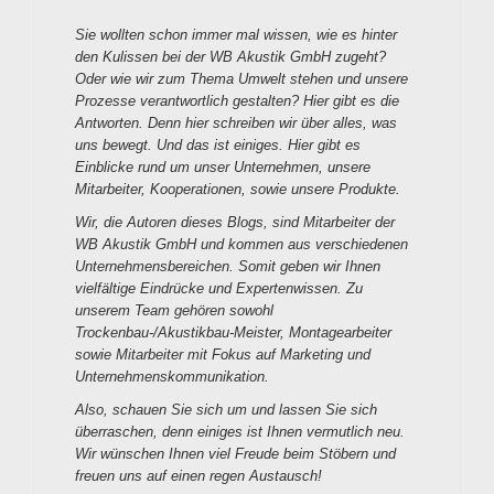
Sie wollten schon immer mal wissen, wie es hinter
den Kulissen bei der WB Akustik GmbH zugeht?
Oder wie wir zum Thema Umwelt stehen und unsere
Prozesse verantwortlich gestalten? Hier gibt es die
Antworten. Denn hier schreiben wir über alles, was
uns bewegt. Und das ist einiges. Hier gibt es
Einblicke rund um unser Unternehmen, unsere
Mitarbeiter, Kooperationen, sowie unsere Produkte.
Wir, die Autoren dieses Blogs, sind Mitarbeiter der
WB Akustik GmbH und kommen aus verschiedenen
Unternehmensbereichen. Somit geben wir Ihnen
vielfältige Eindrücke und Expertenwissen. Zu
unserem Team gehören sowohl
Trockenbau-/Akustikbau-Meister, Montagearbeiter
sowie Mitarbeiter mit Fokus auf Marketing und
Unternehmenskommunikation.
Also, schauen Sie sich um und lassen Sie sich
überraschen, denn einiges ist Ihnen vermutlich neu.
Wir wünschen Ihnen viel Freude beim Stöbern und
freuen uns auf einen regen Austausch!