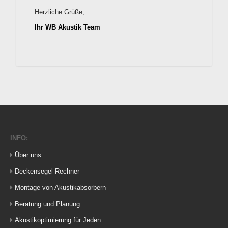
Herzliche Grüße,
Ihr WB Akustik Team
INFO:
Über uns
Deckensegel-Rechner
Montage von Akustikabsorbern
Beratung und Planung
Akustikoptimierung für Jeden