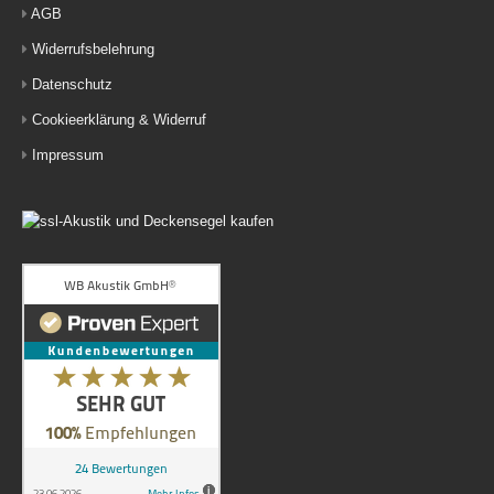
AGB
Widerrufsbelehrung
Datenschutz
Cookieerklärung & Widerruf
Impressum