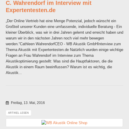
C. Wahrendorf im Interview mit
Expertentesten.de
„Der Online Vertrieb hat eine Menge Potenzial, jedoch wünscht ein
Großteil unserer Kunden eine umfassende, individuelle Beratung - Ein
kleiner Überblick, was wir in drei Jahren gelernt und erreicht haben und
warum wir in den nächsten Jahren noch viel mehr bewegen
werden.“Cathleen WahrendorfCEO - WB Akustik GmbHInterview zum
Thema Akustik mit Expertentesten.de Natürlich wurden einige wichtige
Fragen an Frau Wahrendorf im Interview zum Thema
Akustikoptimierung gestellt: Was sind die Hauptfaktoren, die die
Akustik in einem Raum beeinflussen? Warum ist es wichtig, die
Akustik...
Freitag, 13. Mai, 2016
ARTIKEL LESEN