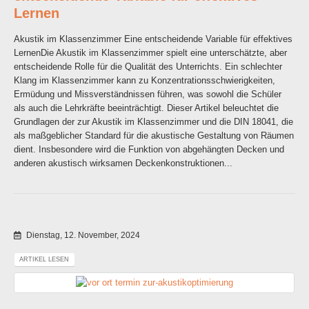
Lernen
Akustik im Klassenzimmer Eine entscheidende Variable für effektives
LernenDie Akustik im Klassenzimmer spielt eine unterschätzte, aber
entscheidende Rolle für die Qualität des Unterrichts. Ein schlechter
Klang im Klassenzimmer kann zu Konzentrationsschwierigkeiten,
Ermüdung und Missverständnissen führen, was sowohl die Schüler
als auch die Lehrkräfte beeinträchtigt. Dieser Artikel beleuchtet die
Grundlagen der zur Akustik im Klassenzimmer und die DIN 18041, die
als maßgeblicher Standard für die akustische Gestaltung von Räumen
dient. Insbesondere wird die Funktion von abgehängten Decken und
anderen akustisch wirksamen Deckenkonstruktionen...
Dienstag, 12. November, 2024
ARTIKEL LESEN