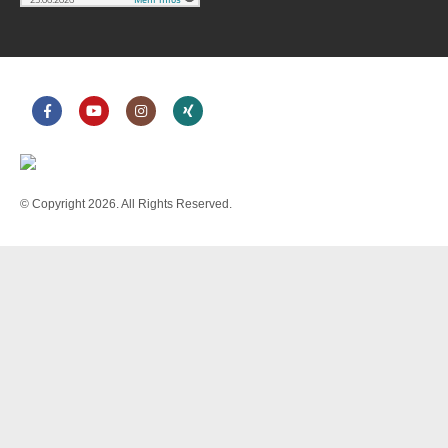
© Copyright 2026. All Rights Reserved.