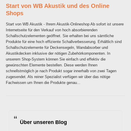
Start von WB Akustik und des Online
Shops
Start von WB Akustik - Ihrem Akustik-Onlineshop Ab sofort ist unsere
Internetseite für den Verkauf von hoch absorbierenden
Schallschutzelementen geöffnet. Sie erhalten bei uns sämtliche
Produkte für eine hoch effiziente Schallverbesserung. Erhältlich sind
Schallschutzelemente für Deckensegeln, Wandabsorber und
Akustikdecken inklusive der nötigen Zubehörkomponenten. In
unserem Shop-System können Sie einfach und effektiv die
gewünschten Elemente bestellen. Diese werden Ihnen
schnellstmöglich je nach Produkt sogar innerhalb von zwei Tagen
zugesendet. Als reiner Spezialist verfügen wir über das nötige
Fachwissen um Ihnen die Produkte genau...
Über unseren Blog