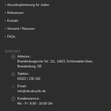
Akustikoptimierung für Jeden
Referenzen
Kontakt
Versand / Retouren
FAQs
KONTAKT:
Adresse::
Brandenburgische Str. 111, 14621 Schönwalde-Glien,
Brandenburg, DE
Telefon::
03322 / 230 192
Email::
info@wb-akustik.de
Kundenservice::
Mo - Fr: 8:00 - 16:00 Uhr