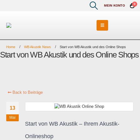
0
MEIN KONTO
Home
WB Akustik News
Start von WB Akustik und des Online Shops
Start von WB Akustik und des Online Shops
Back to Beiträge
13
Mai
Start von WB Akustik – Ihrem Akustik-
Onlineshop