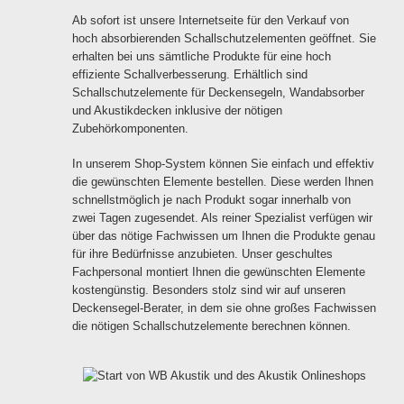
Ab sofort ist unsere Internetseite für den Verkauf von
hoch absorbierenden Schallschutzelementen geöffnet. Sie
erhalten bei uns sämtliche Produkte für eine hoch
effiziente Schallverbesserung. Erhältlich sind
Schallschutzelemente für Deckensegeln, Wandabsorber
und Akustikdecken inklusive der nötigen
Zubehörkomponenten.
In unserem Shop-System können Sie einfach und effektiv
die gewünschten Elemente bestellen. Diese werden Ihnen
schnellstmöglich je nach Produkt sogar innerhalb von
zwei Tagen zugesendet. Als reiner Spezialist verfügen wir
über das nötige Fachwissen um Ihnen die Produkte genau
für ihre Bedürfnisse anzubieten. Unser geschultes
Fachpersonal montiert Ihnen die gewünschten Elemente
kostengünstig. Besonders stolz sind wir auf unseren
Deckensegel-Berater, in dem sie ohne großes Fachwissen
die nötigen Schallschutzelemente berechnen können.