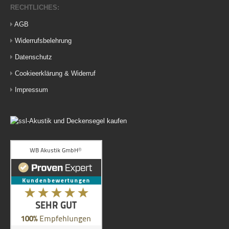
RECHTLICHES:
AGB
Widerrufsbelehrung
Datenschutz
Cookieerklärung & Widerruf
Impressum