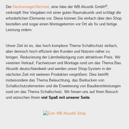
®
Der
Deckensegel-Rechner
, eine Idee der WB Akustik GmbH
,
verknüpft Ihre Vorgaben mit einer guten Raumakustik und schlägt die
erforderlichen Elemente vor. Diese können Sie einfach über den Shop
bestellen und sogar einen Montagetermin vor Ort als fix und fertige
Leistung ordern.
Unser Ziel ist es, das hoch komplexe Thema Schallschutz einfach,
aber dennoch hoch effizient den Kunden und Nutzern näher zu
bringen. Reduzierung der Lärmbelästigung zum attraktiven Preis. Wir
vereinen Verkauf, Fachwissen und Montage rund um das Thema Bau
Akustik deutschlandweit und werden unser Shop-System in der
nächsten Zeit mit weiteren Produkten vergrößern. Dies betrifft
insbesondere das Thema Beleuchtung, das Bedrucken von
Schallschutzelementen und die Erweiterung von Baudienstleistungen
rund um das Thema Schallschutz. Wir freuen uns auf Ihren Besuch
und wünschen Ihnen
viel Spaß mit unserer Seite
.