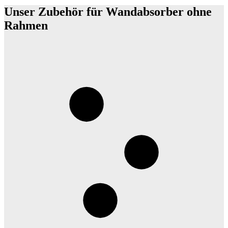
Unser Zubehör für Wandabsorber ohne
Rahmen