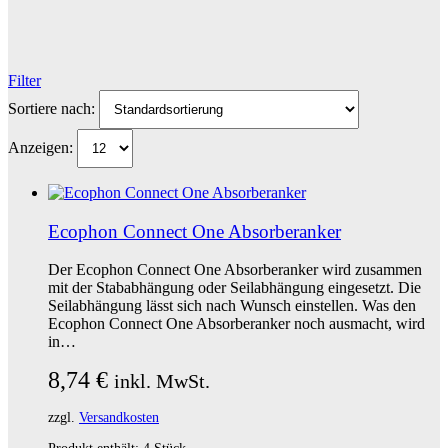
Filter
Sortiere nach:
Anzeigen:
Ecophon Connect One Absorberanker
Der Ecophon Connect One Absorberanker wird zusammen
mit der Stababhängung oder Seilabhängung eingesetzt. Die
Seilabhängung lässt sich nach Wunsch einstellen. Was den
Ecophon Connect One Absorberanker noch ausmacht, wird
in…
8,74
€
inkl. MwSt.
zzgl.
Versandkosten