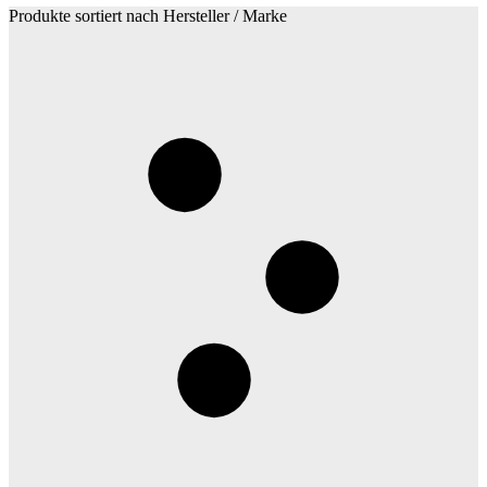
Produkte sortiert nach Hersteller / Marke