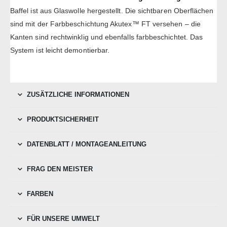
Baffel ist aus Glaswolle hergestellt. Die sichtbaren Oberflächen
sind mit der Farbbeschichtung Akutex™ FT versehen – die
Kanten sind rechtwinklig und ebenfalls farbbeschichtet. Das
System ist leicht demontierbar.
ZUSÄTZLICHE INFORMATIONEN
PRODUKTSICHERHEIT
DATENBLATT / MONTAGEANLEITUNG
FRAG DEN MEISTER
FARBEN
FÜR UNSERE UMWELT