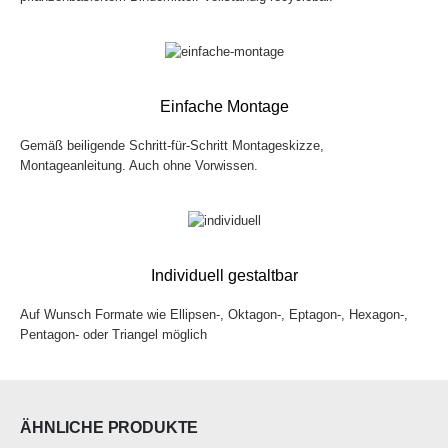
Einfache Montage
Gemäß beiligende Schritt-für-Schritt Montageskizze,
Montageanleitung. Auch ohne Vorwissen.
Individuell gestaltbar
Auf Wunsch Formate wie Ellipsen-, Oktagon-, Eptagon-, Hexagon-,
Pentagon- oder Triangel möglich
ÄHNLICHE PRODUKTE