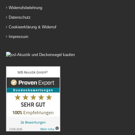
Widerrufsbelehrung
Datenschutz
Cookieerklärung & Widerruf
Impressum