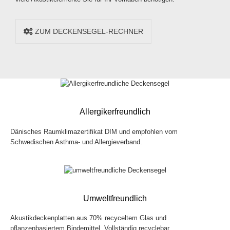
ZUM DECKENSEGEL-RECHNER
Allergikerfreundlich
Dänisches Raumklimazertifikat DIM und empfohlen vom
Schwedischen Asthma- und Allergieverband.
Umweltfreundlich
Akustikdeckenplatten aus 70% recyceltem Glas und
pflanzenbasiertem Bindemittel. Vollständig recyclebar.