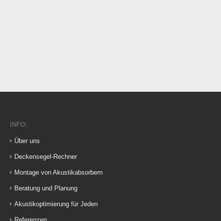
INFO:
Über uns
Deckensegel-Rechner
Montage von Akustikabsorbern
Beratung und Planung
Akustikoptimierung für Jeden
Referenzen