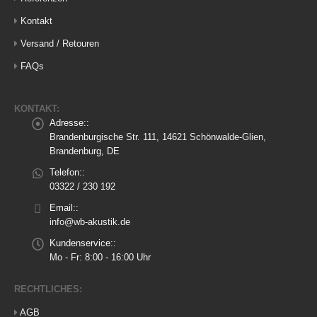
Kontakt
Versand / Retouren
FAQs
KONTAKT:
Adresse::
Brandenburgische Str. 111, 14621 Schönwalde-Glien,
Brandenburg, DE
Telefon::
03322 / 230 192
Email::
info@wb-akustik.de
Kundenservice::
Mo - Fr: 8:00 - 16:00 Uhr
RECHTLICHES:
AGB