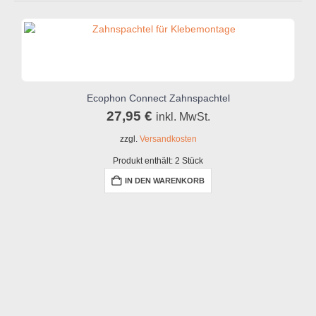
Ecophon Connect Zahnspachtel
27,95
€
inkl. MwSt.
zzgl.
Versandkosten
Produkt enthält: 2
Stück
IN DEN WARENKORB