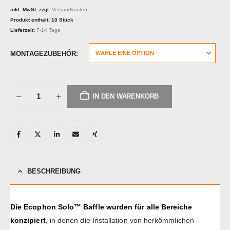
inkl. MwSt.
zzgl.
Versandkosten
Produkt enthält: 10
Stück
Lieferzeit:
7-14 Tage
MONTAGEZUBEHÖR
IN DEN WARENKORB
Alternative:
BESCHREIBUNG
Die Ecophon Solo™ Baffle wurden für alle Bereiche
konzipiert
, in denen die Installation von herkömmlichen