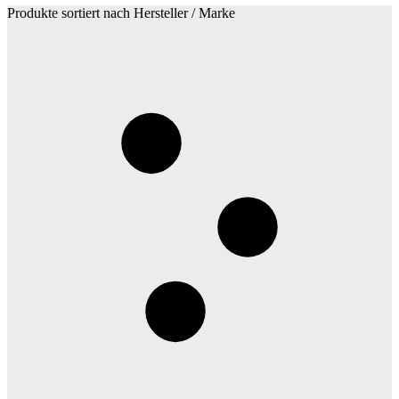
Produkte sortiert nach Hersteller / Marke