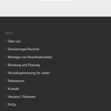
INFO:
Über uns
Deckensegel-Rechner
Montage von Akustikabsorbern
Beratung und Planung
Akustikoptimierung für Jeden
Referenzen
Kontakt
Versand / Retouren
FAQs