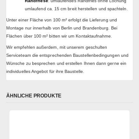
Randfriese
: umlaufendes Randfries ohne Lochung
umlaufend ca. 15 cm breit herstellen und spachteln.
Unter einer Fläche von 100 m² erfolgt die Lieferung und
Montage nur innerhalb von Berlin und Brandenburg. Bei
Flächen über 100 m² bitten wir um Kontaktaufnahme.
Wir empfehlen außerdem, mit unserem geschulten
Serviceteam die entsprechenden Baustellenbedingungen und
Wünsche zu besprechen und erstellen Ihnen dann gerne ein
individuelles Angebot für ihre Baustelle.
ÄHNLICHE PRODUKTE