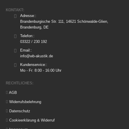
KONTAKT:
Adresse::
Brandenburgische Str. 111, 14621 Schönwalde-Glien,
Brandenburg, DE
Telefon::
03322 / 230 192
Email::
info@wb-akustik.de
Kundenservice::
Mo - Fr: 8:00 - 16:00 Uhr
RECHTLICHES:
AGB
Widerrufsbelehrung
Datenschutz
Cookieerklärung & Widerruf