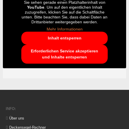
Sie sehen gerade einen Platzhalterinhalt von
YouTube
. Um auf den eigentlichen Inhalt
zuzugreifen, klicken Sie auf die Schaltfläche
unten. Bitte beachten Sie, dass dabei Daten an
Drittanbieter weitergegeben werden.
Mehr Informationen
Inhalt entsperren
Erforderlichen Service akzeptieren
und Inhalte entsperren
INFO:
Über uns
Deckensegel-Rechner