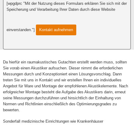
[wpgdprc "Mit der Nutzung dieses Formulars erklären Sie sich mit der
Speicherung und Verarbeitung Ihrer Daten durch diese Website
einverstanden."]
Da hierfür ein raumakustisches Gutachten erstellt werden muss, sollten
Sie vorab einen Akustiker aufsuchen. Dieser nimmt die erforderlichen
Messungen durch und Konzeptioniert einen Lösungsvorschlag. Dann
treten Sie mit uns in Kontakt und wir erstellen Ihnen ein individuelles
Angebot für Ware und Montage der empfohlenen Akustikelemente. Nach
erfolgreicher Montage besteht die Aufgabe des Akustikers darin, erneut
seine Messungen durchzuführen und hinsichtlich der Einhaltung von
Normen und Richtlinien einschließlich des Optimierungsgrades zu
bewerten.
Sonderfall medizinische Einrichtungen wie Krankenhäuser