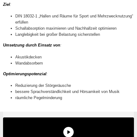
Ziel
:
DIN 18032-1 „Hallen und Räume für Sport und Mehrzwecknutzung“
erfüllen
Schallabsorption maximieren und Nachhallzeit optimieren
Langlebigkeit bei großer Belastung sicherstellen
Umsetzung durch Einsatz von
:
Akustikdecken
Wandabsorbern
Optimierungspotenzial
:
Reduzierung der Störgeräusche
bessere Sprachverständlichkeit und Hörsamkeit von Musik
räumliche Pegelminderung