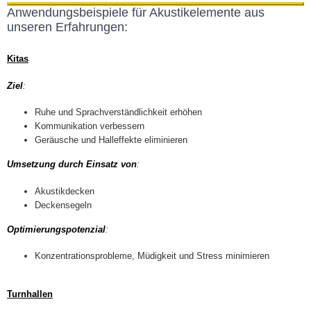
Anwendungsbeispiele für Akustikelemente aus
unseren Erfahrungen:
Kitas
Ziel
:
Ruhe und Sprachverständlichkeit erhöhen
Kommunikation verbessern
Geräusche und Halleffekte eliminieren
Umsetzung durch Einsatz von
:
Akustikdecken
Deckensegeln
Optimierungspotenzial
:
Konzentrationsprobleme, Müdigkeit und Stress minimieren
Turnhallen