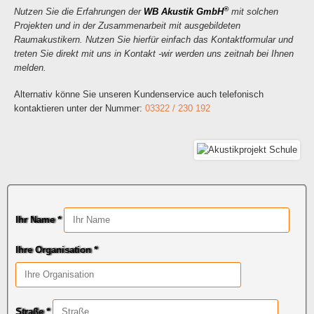
®
Nutzen Sie die Erfahrungen der
WB Akustik GmbH
mit solchen
Projekten und in der Zusammenarbeit mit ausgebildeten
Raumakustikern. Nutzen Sie hierfür einfach das Kontaktformular und
treten Sie direkt mit uns in Kontakt -wir werden uns zeitnah bei Ihnen
melden.
Alternativ könne Sie unseren Kundenservice auch telefonisch
kontaktieren unter der Nummer:
03322 / 230 192
Ihr Name *
Ihre Organisation *
Straße *