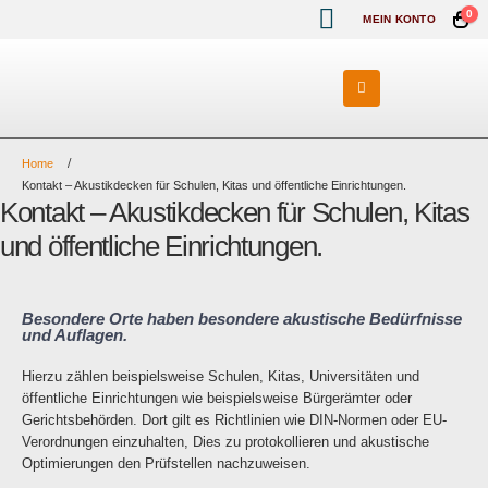
0
MEIN KONTO
Home
Kontakt – Akustikdecken für Schulen, Kitas und öffentliche Einrichtungen.
Kontakt – Akustikdecken für Schulen, Kitas
und öffentliche Einrichtungen.
Besondere Orte haben besondere akustische Bedürfnisse
und Auflagen.
Hierzu zählen beispielsweise Schulen, Kitas, Universitäten und
öffentliche Einrichtungen wie beispielsweise Bürgerämter oder
Gerichtsbehörden. Dort gilt es Richtlinien wie DIN-Normen oder EU-
Verordnungen einzuhalten, Dies zu protokollieren und akustische
Optimierungen den Prüfstellen nachzuweisen.