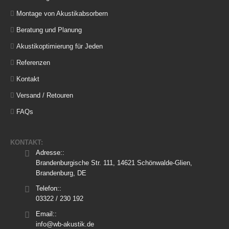
Montage von Akustikabsorbern
Beratung und Planung
Akustikoptimierung für Jeden
Referenzen
Kontakt
Versand / Retouren
FAQs
KONTAKT:
Adresse::
Brandenburgische Str. 111, 14621 Schönwalde-Glien,
Brandenburg, DE
Telefon::
03322 / 230 192
Email::
info@wb-akustik.de